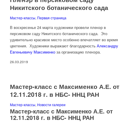
Никитского ботанического сада
Мастер-классы
,
Первая страница
В воскресенье 24 марта художники провели пленэр в
персиковом саду Никитского ботанического сада. Это
удивительно красивое место особенно впечатляет во время
цветения. Художники выражают благодарность
Александру
Евгеньевичу Максименко
за организацию пленэра.
26.03.2019
Мастер-класс с Максименко А.Е. от
12.11.2018 г. в НБС- ННЦ РАН
Мастер-классы
,
Новости галереи
Мастер-класс с Максименко А.Е. от
12.11.2018 г. в НБС- ННЦ РАН