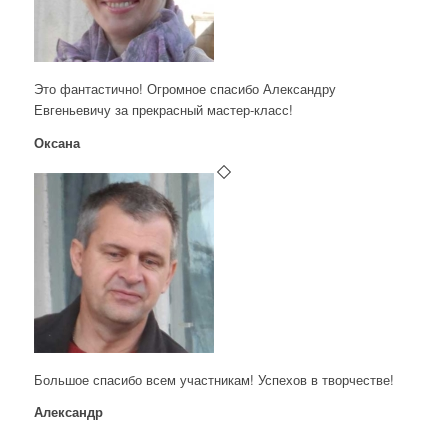
Это фантастично! Огромное спасибо Александру
Евгеньевичу за прекрасный мастер-класс!
Оксана
Большое спасибо всем участникам! Успехов в творчестве!
Александр