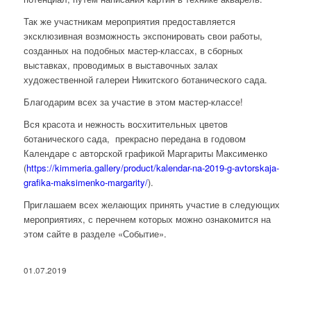
Так же участникам мероприятия предоставляется
эксклюзивная возможность экспонировать свои работы,
созданных на подобных мастер-классах, в сборных
выставках, проводимых в выставочных залах
художественной галереи Никитского ботанического сада.
Благодарим всех за участие в этом мастер-классе!
Вся красота и нежность восхитительных цветов
ботанического сада, прекрасно передана в годовом
Календаре с авторской графикой Маргариты Максименко
(
https://kimmeria.gallery/product/kalendar-na-2019-g-avtorskaja-
grafika-maksimenko-margarity/
).
Приглашаем всех желающих принять участие в следующих
мероприятиях, с перечнем которых можно ознакомится на
этом сайте в разделе «Событие».
01.07.2019