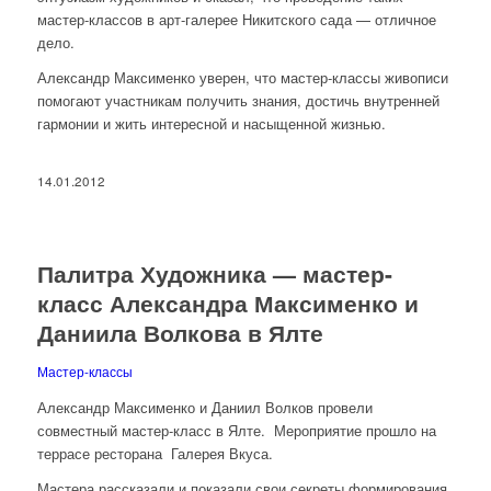
мастер-классов в арт-галерее Никитского сада — отличное
дело.
Александр Максименко уверен, что мастер-классы живописи
помогают участникам получить знания, достичь внутренней
гармонии и жить интересной и насыщенной жизнью.
14.01.2012
Палитра Художника — мастер-
класс Александра Максименко и
Даниила Волкова в Ялте
Мастер-классы
Александр Максименко и Даниил Волков провели
совместный мастер-класс в Ялте. Мероприятие прошло на
террасе ресторана Галерея Вкуса.
Мастера рассказали и показали свои секреты формирования