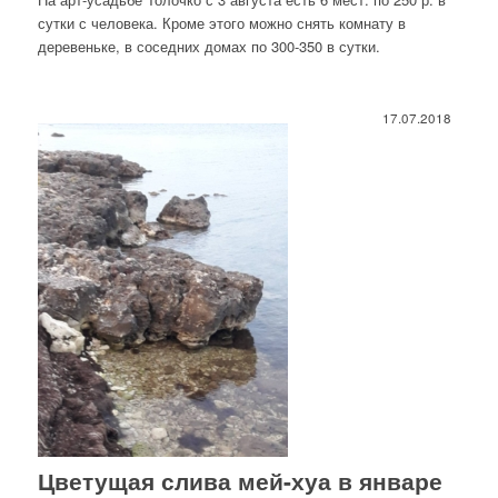
сутки с человека. Кроме этого можно снять комнату в
деревеньке, в соседних домах по 300-350 в сутки.
17.07.2018
Цветущая слива мей-хуа в январе