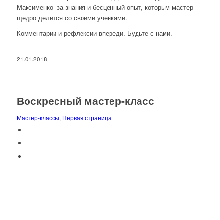
Максименко за знания и бесценный опыт, которым мастер
щедро делится со своими ученками.
Комментарии и рефлексии впереди. Будьте с нами.
21.01.2018
Воскресный мастер-класс
Мастер-классы
,
Первая страница