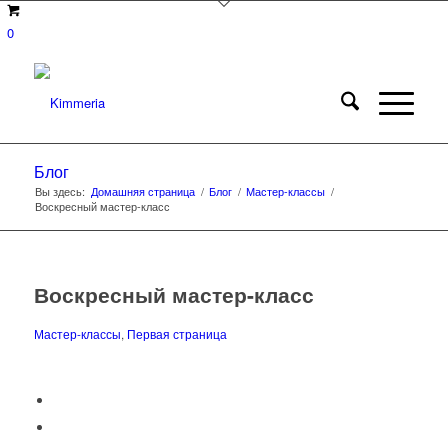
0
Блог
Вы здесь:
Домашняя страница
/
Блог
/
Мастер-классы
/
Воскресный мастер-класс
Воскресный мастер-класс
Мастер-классы
,
Первая страница