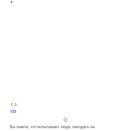
1
2
3
Вы знаете, что испытывают люди, находясь на