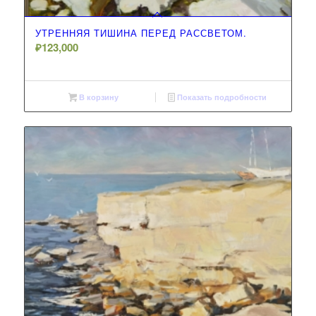
УТРЕННЯЯ ТИШИНА ПЕРЕД РАССВЕТОМ.
₽
123,000
В корзину
Показать подробности