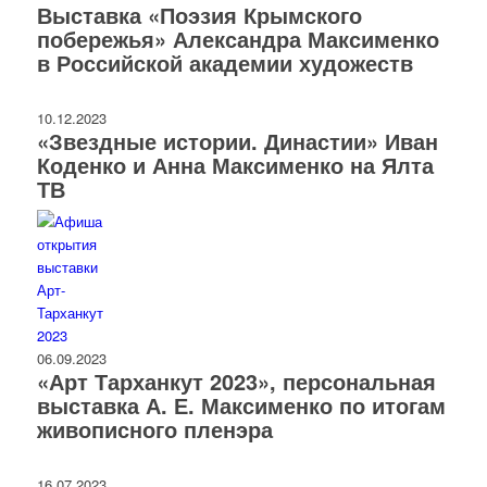
Выставка «Поэзия Крымского
побережья» Александра Максименко
в Российской академии художеств
10.12.2023
«Звездные истории. Династии» Иван
Коденко и Анна Максименко на Ялта
ТВ
06.09.2023
«Арт Тарханкут 2023», персональная
выставка А. Е. Максименко по итогам
живописного пленэра
16.07.2023