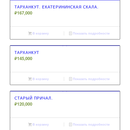
ТАРХАНКУТ. ЕКАТЕРИНИНСКАЯ СКАЛА.
₽
167,000
В корзину
Показать подробности
ТАРХАНКУТ
₽
145,000
В корзину
Показать подробности
СТАРЫЙ ПРИЧАЛ.
₽
120,000
В корзину
Показать подробности