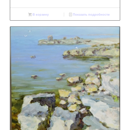
В корзину
Показать подробности