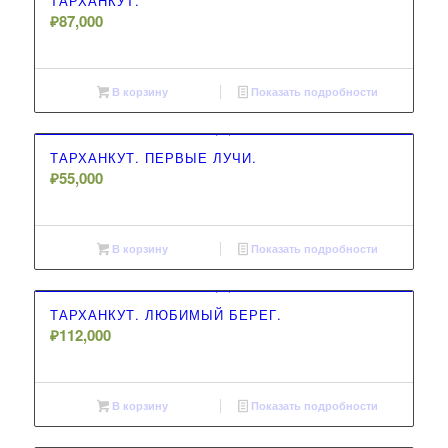
ТАРХАНКУТ.
₽
87,000
В корзину
Показать подробности
ТАРХАНКУТ. ПЕРВЫЕ ЛУЧИ.
₽
55,000
В корзину
Показать подробности
ТАРХАНКУТ. ЛЮБИМЫЙ БЕРЕГ.
₽
112,000
В корзину
Показать подробности