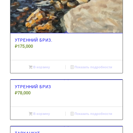
УТРЕННИЙ БРИЗ.
₽
175,000
В корзину
Показать подробности
УТРЕННИЙ БРИЗ
₽
78,000
В корзину
Показать подробности