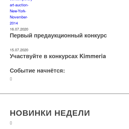
16.07.2020
Первый предаукционный конкурс
15.07.2020
Участвуйте в конкурсах Kimmeria
Событие начнётся:
НОВИНКИ НЕДЕЛИ