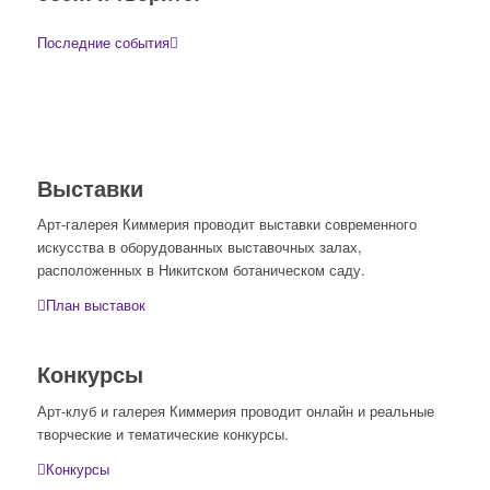
Последние события
Выставки
Арт-галерея Киммерия проводит выставки современного
искусства в оборудованных выставочных залах,
расположенных в Никитском ботаническом саду.
План выставок
Конкурсы
Арт-клуб и галерея Киммерия проводит онлайн и реальные
творческие и тематические конкурсы.
Конкурсы