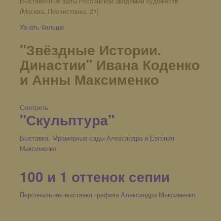
Выставочные залы Российской академии художеств
(Москва, Пречистенка, 21)
Узнать больше
"Звёздные Истории.
Династии" Ивана Коденко
и Анны Максименко
Смотреть
"Скульптура"
Выставка. Мраморные сады Александра и Евгения
Максименко
100 и 1 оттенок сепии
Персональная выставка графики Александра Максименко