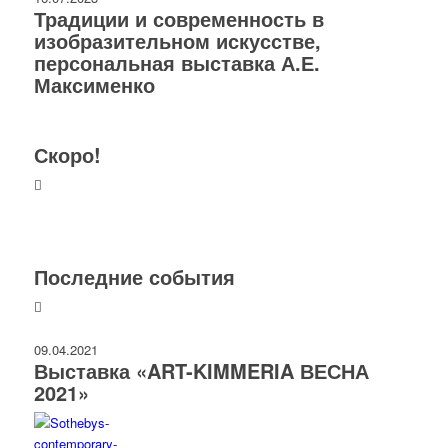
Традиции и современность в
изобразительном искусстве,
персональная выставка А.Е.
Максименко
Скоро!
Последние события
09.04.2021
Выставка «ART-KIMMERIA ВЕСНА
2021»