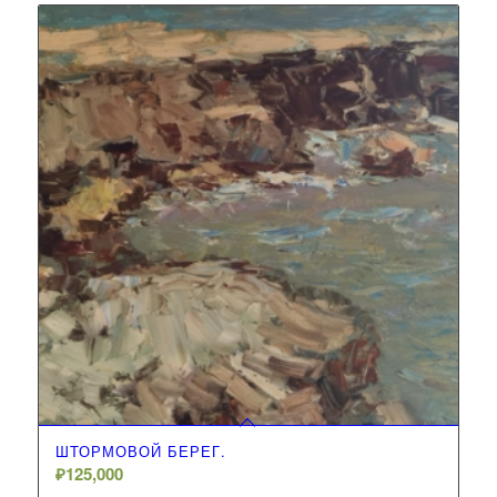
ШТОРМОВОЙ БЕРЕГ.
₽
125,000