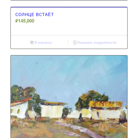
СОЛНЦЕ ВСТАЁТ
₽
145,000
В корзину
Показать подробности