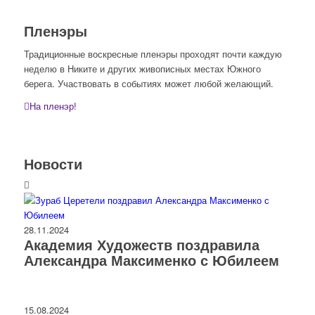
Пленэры
Традиционные воскресные пленэры проходят почти каждую
неделю в Никите и других живописных местах Южного
берега. Участвовать в событиях может любой желающий.
На пленэр!
Новости
28.11.2024
Академия Художеств поздравила
Александра Максименко с Юбилеем
15.08.2024