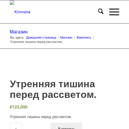
Магазин
Вы здесь:
Домашняя страница
/
Магазин
/
Живопись
/
Утренняя тишина перед рассветом.
Утренняя тишина
перед рассветом.
₽
123,000
Утренняя тишина перед рассветом.
В корзину