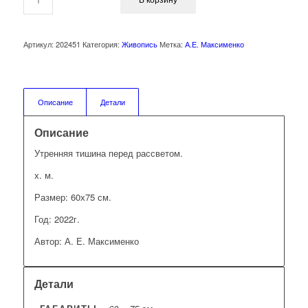
Артикул:
202451
Категория:
Живопись
Метка:
А.Е. Максименко
Описание
Детали
Описание
Утренняя тишина перед рассветом.
х. м.
Размер: 60х75 см.
Год: 2022г.
Автор: А. Е. Максименко
Детали