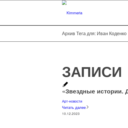
Архив Тега для: Иван Коденко
ЗАПИСИ
«Звездные истории. 
Арт-новости
Читать далее
10.12.2023