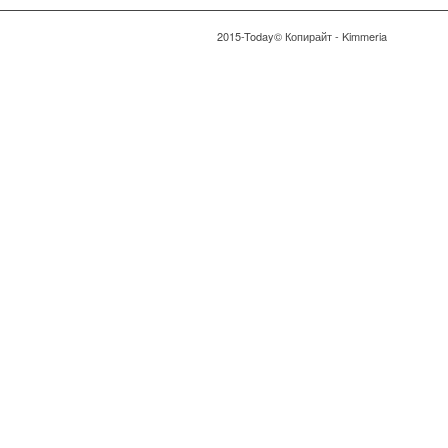
2015-Today© Копирайт - Kimmeria