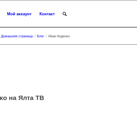
Мой аккаунт
Контакт
Домашняя страница
/
Блог
/
Иван Коденко
ко на Ялта ТВ