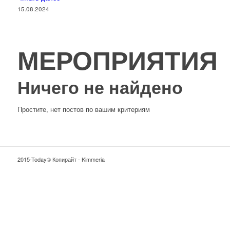
15.08.2024
МЕРОПРИЯТИЯ
Ничего не найдено
Простите, нет постов по вашим критериям
2015-Today© Копирайт - Kimmeria