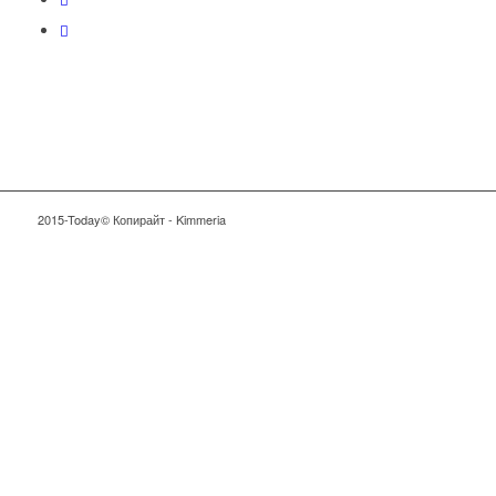
2015-Today© Копирайт - Kimmeria