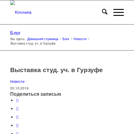
Блог
Вы здесь:
Домашняя страница
/
Блог
/
Новости
/
Выставка студ. уч. в Гурзуфе
Выставка студ. уч. в Гурзуфе
Новости
20.10.2016
Поделиться записью