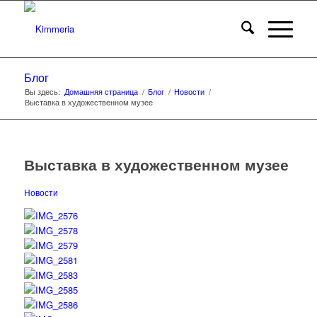
Блог
Вы здесь:
Домашняя страница
/
Блог
/
Новости
/
Выставка в художественном музее
Выставка в художественном музее
Новости