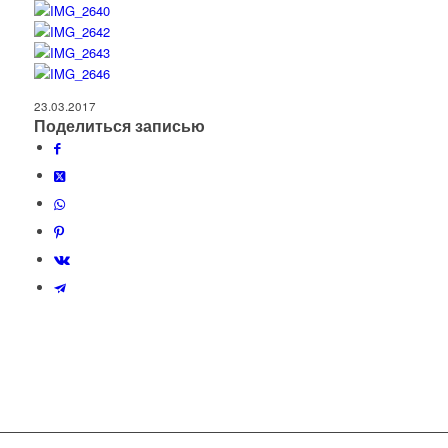
23.03.2017
Поделиться записью