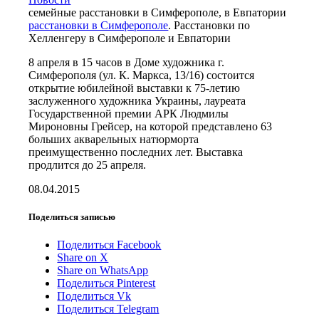
семейные расстановки в Симферополе, в Евпатории
расстановки в Симферополе
. Расстановки по
Хелленгеру в Симферополе и Евпатории
8 апреля в 15 часов в Доме художника г.
Симферополя (ул. К. Маркса, 13/16) состоится
открытие юбилейной выставки к 75-летию
заслуженного художника Украины, лауреата
Государственной премии АРК Людмилы
Мироновны Грейсер, на которой представлено 63
больших акварельных натюрморта
преимущественно последних лет. Выставка
продлится до 25 апреля.
08.04.2015
Поделиться записью
Поделиться Facebook
Share on X
Share on WhatsApp
Поделиться Pinterest
Поделиться Vk
Поделиться Telegram