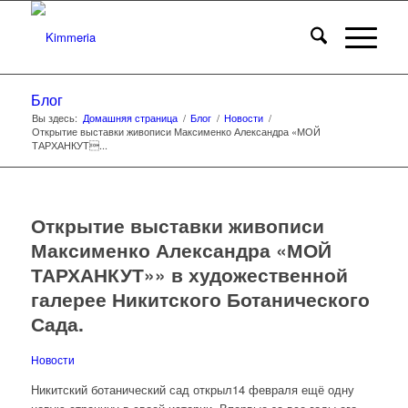
Блог
Вы здесь:
Домашняя страница
/
Блог
/
Новости
/
Открытие выставки живописи Максименко Александра «МОЙ
ТАРХАНКУТ...
Открытие выставки живописи
Максименко Александра «МОЙ
ТАРХАНКУТ»» в художественной
галерее Никитского Ботанического
Сада.
Новости
Никитский ботанический сад открыл14 февраля ещё одну