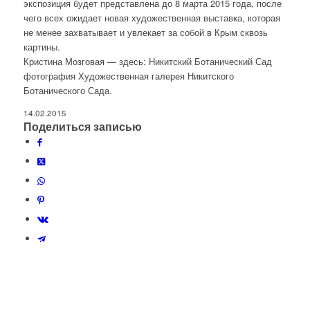
экспозиция будет представлена до 8 марта 2015 года, после
чего всех ожидает новая художественная выставка, которая
не менее захватывает и увлекает за собой в Крым сквозь
картины.
Кристина Мозговая — здесь: Никитский Ботанический Сад
фотография Художественная галерея Никитского
Ботанического Сада.
14.02.2015
Поделиться записью