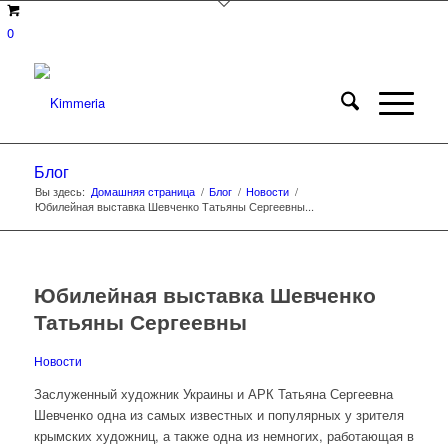
0
Блог
Вы здесь:
Домашняя страница
/
Блог
/
Новости
/
Юбилейная выставка Шевченко Татьяны Сергеевны...
Юбилейная выставка Шевченко
Татьяны Сергеевны
Новости
Заслуженный художник Украины и АРК Татьяна Сергеевна
Шевченко одна из самых известных и популярных у зрителя
крымских художниц, а также одна из немногих, работающая в