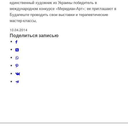
единственный художник из Украины победитель в
международном конкурсе «Меридиан-Арт»; ее приглашают в
Будапеште проводить свои выставки и терапевтические
мастер-классы,
10.04.2014
Поделиться записью