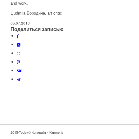
and work.
Ljudmila Бородина, art critic
05.07.2013
Поделиться записью
2015-Today© Копирайт - Kimmeria