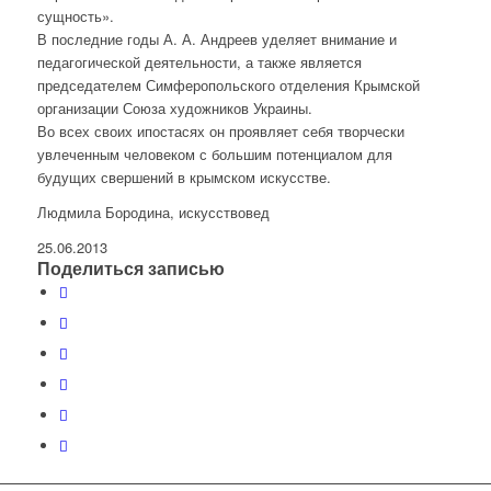
сущность».
В последние годы А. А. Андреев уделяет внимание и
педагогической деятельности, а также является
председателем Симферопольского отделения Крымской
организации Союза художников Украины.
Во всех своих ипостасях он проявляет себя творчески
увлеченным человеком с большим потенциалом для
будущих свершений в крымском искусстве.
Людмила Бородина, искусствовед
25.06.2013
Поделиться записью