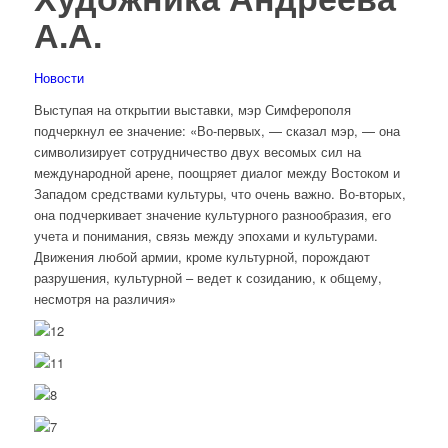
А.А.
Новости
Выступая на открытии выставки, мэр Симферополя
подчеркнул ее значение: «Во-первых, — сказал мэр, — она
символизирует сотрудничество двух весомых сил на
международной арене, поощряет диалог между Востоком и
Западом средствами культуры, что очень важно. Во-вторых,
она подчеркивает значение культурного разнообразия, его
учета и понимания, связь между эпохами и культурами.
Движения любой армии, кроме культурной, порождают
разрушения, культурной – ведет к созиданию, к общему,
несмотря на различия»