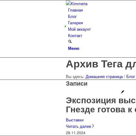
Главная
Блог
Галерея
Мой аккаунт
Контакт
Меню
Архив Тега д
Вы здесь:
Домашняя страница
/
Блог
Записи
Экспозиция выс
Гнезде готова к
Выставки
Читать далее
28.11.2024