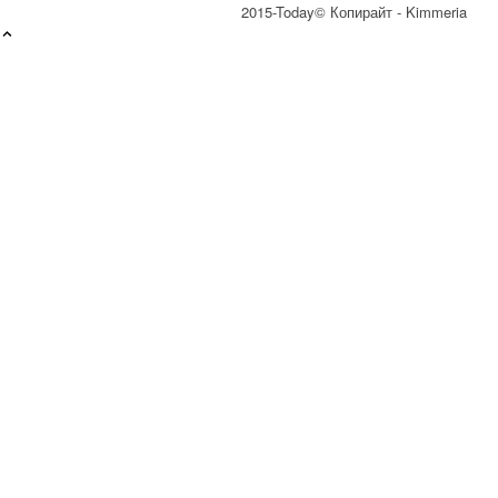
2015-Today© Копирайт - Kimmeria