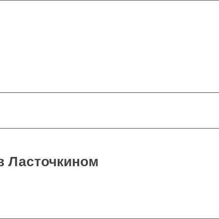
в Ласточкином